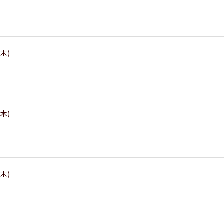
(木)
(木)
(木)