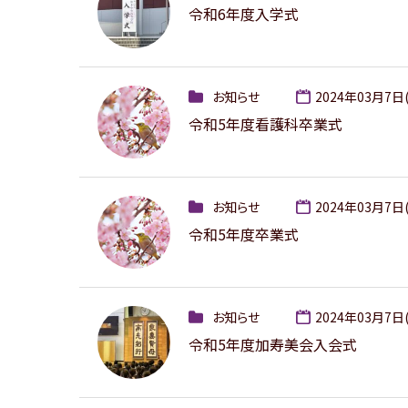
令和6年度入学式
お知らせ
2024年03月7日
令和5年度看護科卒業式
お知らせ
2024年03月7日
令和5年度卒業式
お知らせ
2024年03月7日
令和5年度加寿美会入会式