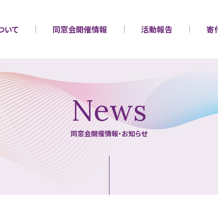
ついて
同窓会開催情報
活動報告
寄
News
同窓会開催情報・お知らせ