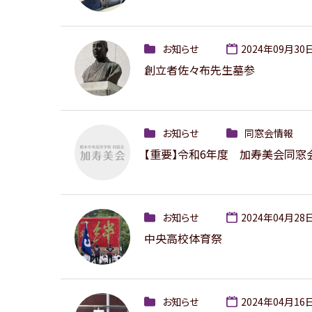
お知らせ
2024年09月30
創立者佐々布先生墓参
お知らせ
同窓会情報
【重要】令和6年度 加寿美会同窓
お知らせ
2024年04月28
中央高校体育祭
お知らせ
2024年04月16