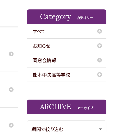
Category
カテゴリー
すべて
お知らせ
同窓会情報
熊本中央高等学校
ARCHIVE
アーカイブ