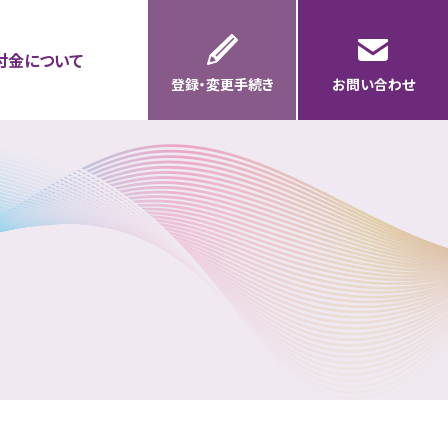
付金について
登録・変更手続き
お問い合わせ