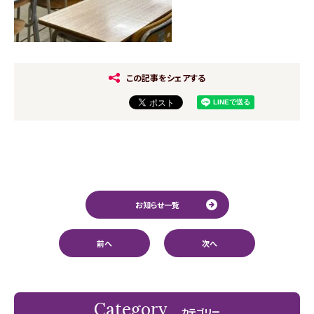
この記事をシェアする
お知らせ一覧
前へ
次へ
Category
カテゴリー