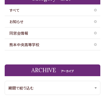
すべて
お知らせ
同窓会情報
熊本中央高等学校
ARCHIVE
アーカイブ