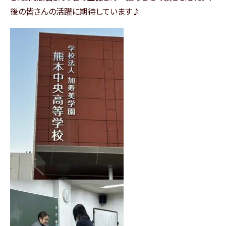
後の皆さんの活躍に期待しています♪