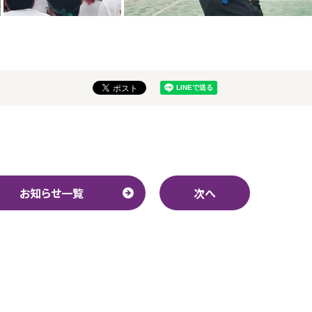
お知らせ一覧
次へ