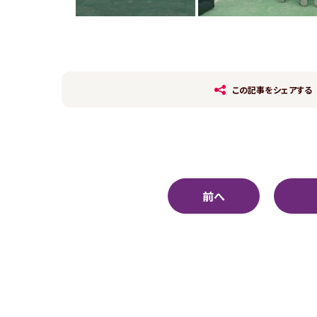
この記事をシェアする
前へ