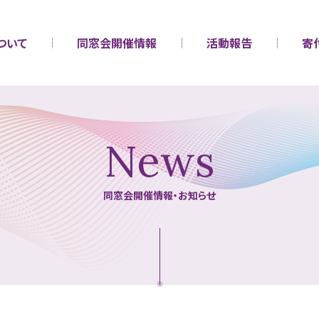
ついて
同窓会開催情報
活動報告
寄
News
同窓会開催情報・お知らせ