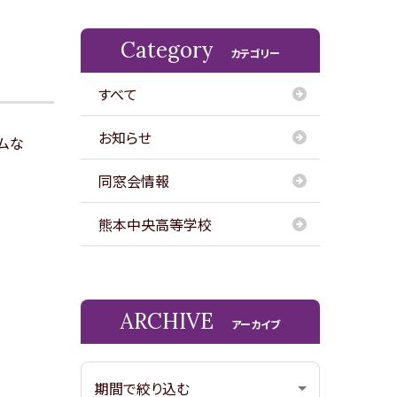
Category
カテゴリー
すべて
お知らせ
ムな
同窓会情報
熊本中央高等学校
ARCHIVE
アーカイブ