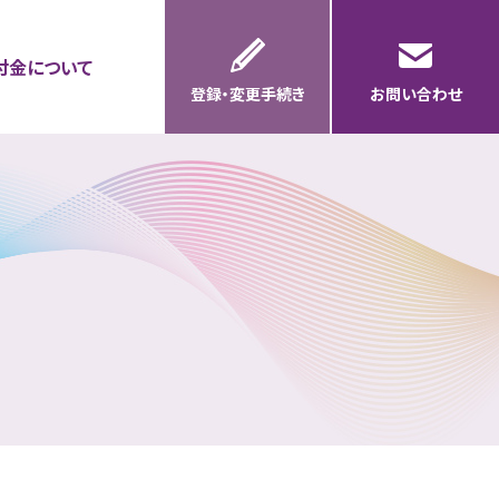
付金について
登録・変更手続き
お問い合わせ